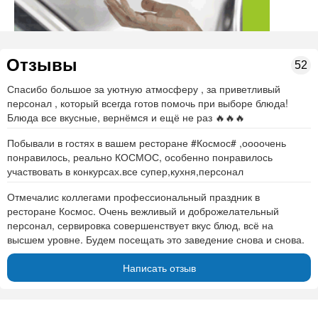
Отзывы
52
Спасибо большое за уютную атмосферу , за приветливый
персонал , который всегда готов помочь при выборе блюда!
Блюда все вкусные, вернёмся и ещё не раз 🔥🔥🔥
Побывали в гостях в вашем ресторане #Космос# ,оооочень
понравилось, реально КОСМОС, особенно понравилось
участвовать в конкурсах.все супер,кухня,персонал
Отмечалис коллегами профессиональный праздник в
ресторане Космос. Очень вежливый и доброжелательный
персонал, сервировка совершенствует вкус блюд, всё на
высшем уровне. Будем посещать это заведение снова и снова.
Написать отзыв