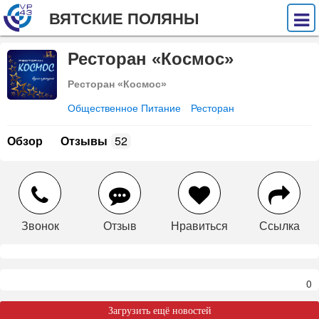
ВЯТСКИЕ ПОЛЯНЫ
Ресторан «Космос»
Ресторан «Космос»
Общественное Питание
Ресторан
Обзор
Отзывы
52
Звонок
Отзыв
Нравиться
Ссылка
0
Загрузить ещё новостей