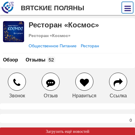
ВЯТСКИЕ ПОЛЯНЫ
Ресторан «Космос»
Ресторан «Космос»
Общественное Питание
Ресторан
Обзор
Отзывы
52
Звонок
Отзыв
Нравиться
Ссылка
0
Загрузить ещё новостей